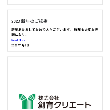
2023 新年のご挨拶
新年あけましておめでとうございます。 昨年も大変お世
話になり...
Read More
2023年1月6日