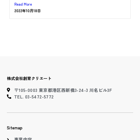
Read More
2022年10月18日
株式会社創育クリエート
〒105-0003 東京都港区西新橋3-24-3 川名ビル3F
TEL. 03-5472-5772
Sitemap
事業内容