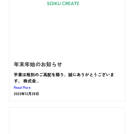
年末年始のお知らせ
平素は格別のご高配を賜り、誠にありがとうございま
す。 株式会...
Read More
2022年12月28日