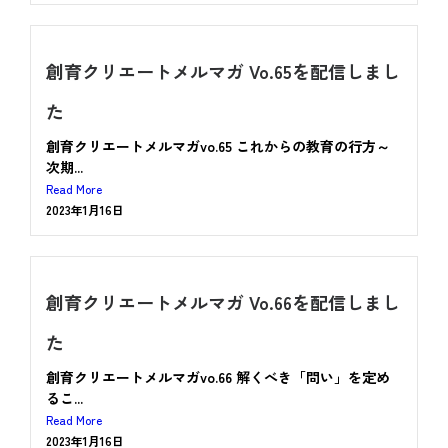
創育クリエートメルマガ Vo.65を配信しまし
た
創育クリエートメルマガvo.65 これからの教育の行方～
次期...
Read More
2023年1月16日
創育クリエートメルマガ Vo.66を配信しまし
た
創育クリエートメルマガvo.66 解くべき「問い」を定め
るこ...
Read More
2023年1月16日