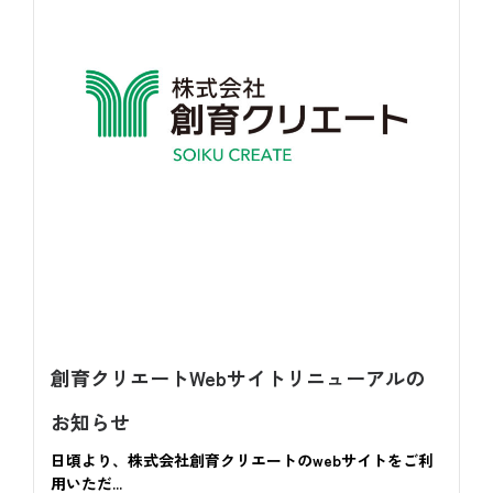
創育クリエートwebサイトリニューアルの
お知らせ
日頃より、株式会社創育クリエートのwebサイトをご利
用いただ...