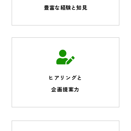
豊富な経験と知見
ヒアリングと
企画提案力