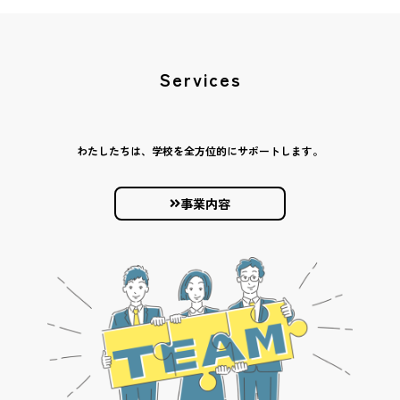
Services
わたしたちは、学校を全方位的にサポートします。
事業内容