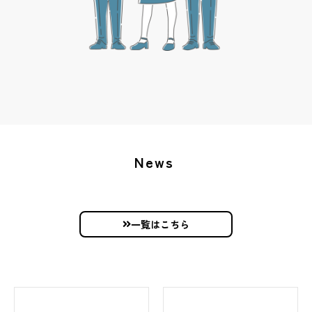
News
一覧はこちら