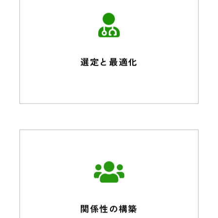
選定と最適化
関係性の構築