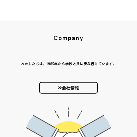
Company
わたしたちは、1985年から学校と共に歩み続けています。
会社情報