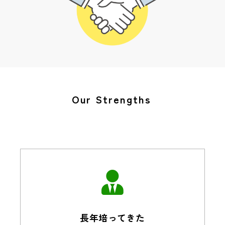
Our Strengths
長年培ってきた