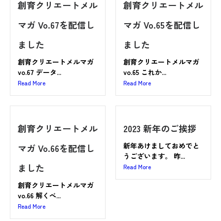
創育クリエートメル
創育クリエートメル
マガ Vo.67を配信し
マガ Vo.65を配信し
ました
ました
創育クリエートメルマガ
創育クリエートメルマガ
vo.67 データ...
vo.65 これか...
Read More
Read More
創育クリエートメル
2023 新年のご挨拶
新年あけましておめでと
マガ Vo.66を配信し
うございます。 昨...
ました
Read More
創育クリエートメルマガ
vo.66 解くべ...
Read More