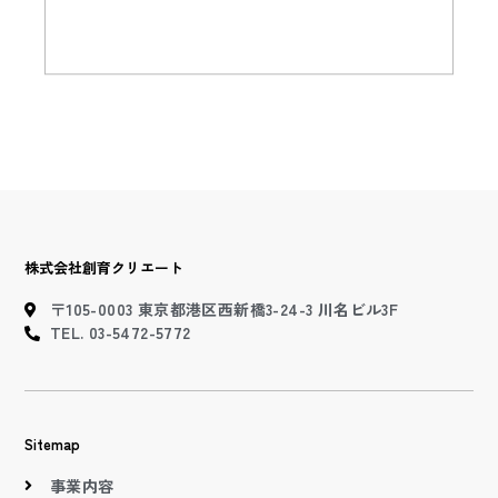
株式会社創育クリエート
〒105-0003 東京都港区西新橋3-24-3 川名ビル3F
TEL. 03-5472-5772
Sitemap
事業内容